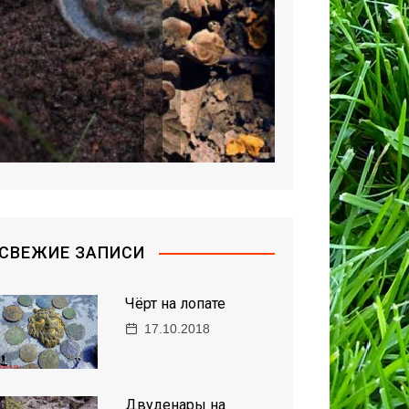
СВЕЖИЕ ЗАПИСИ
Чёрт на лопате
17.10.2018
Двуденары на