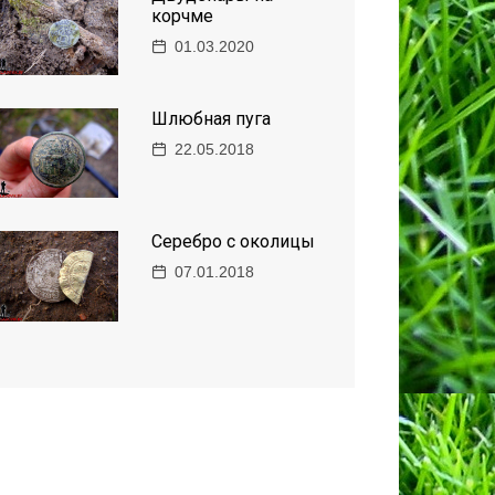
корчме
01.03.2020
Шлюбная пугa
22.05.2018
Серебро с околицы
07.01.2018