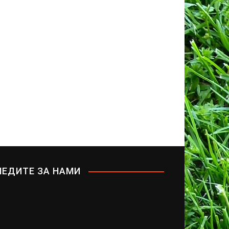
ЛЕДИТЕ ЗА НАМИ