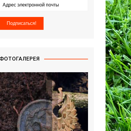
ФОТОГАЛЕРЕЯ