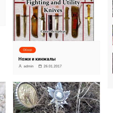
Обзор
Ножи и кинжалы
admin
26.01.2017