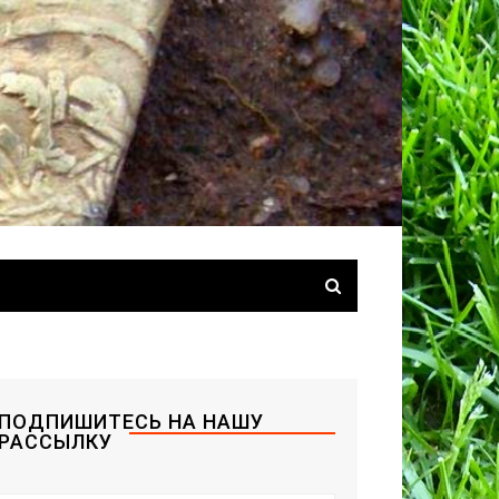
ПОДПИШИТЕСЬ НА НАШУ
РАССЫЛКУ