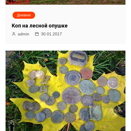
Дневник
Коп на лесной опушке
admin
30.01.2017