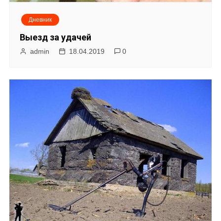
Дневник
Выезд за удачей
admin
18.04.2019
0