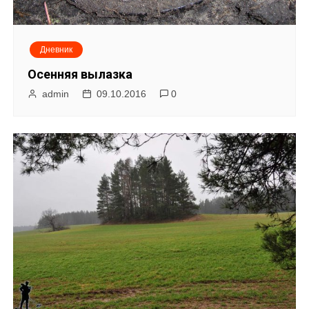
Дневник
Осенняя вылазка
admin
09.10.2016
0