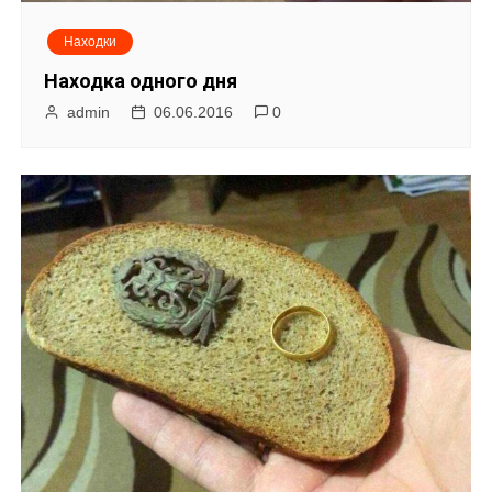
Находки
Находка одного дня
admin
06.06.2016
0